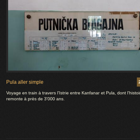
Pula aller simple
Voyage en train à travers l'Istrie entre Kanfanar et Pula, dont l'histoi
remonte à près de 3'000 ans.