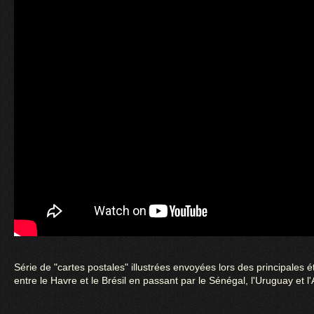
Série de "cartes postales" illustrées envoyées lors des principales 
entre le Havre et le Brésil en passant par le Sénégal, l'Uruguay et l'