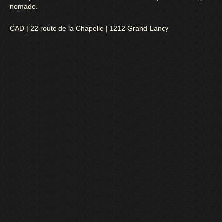
nomade.
CAD | 22 route de la Chapelle | 1212 Grand-Lancy