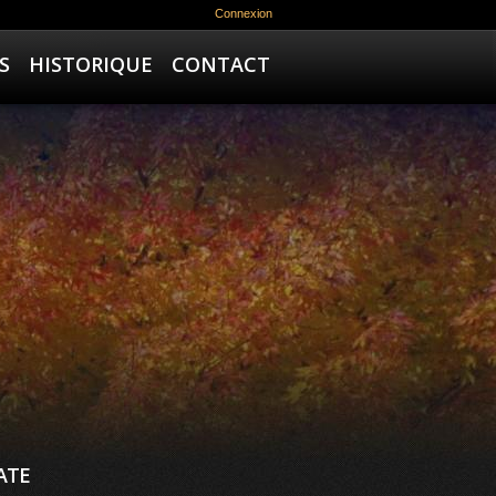
Connexion
S
HISTORIQUE
CONTACT
ATE