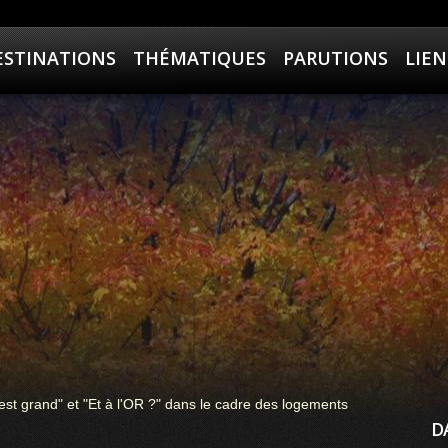
ESTINATIONS
THÉMATIQUES
PARUTIONS
LIEN
st grand" et "Et à l'OR ?" dans le cadre des logements
D