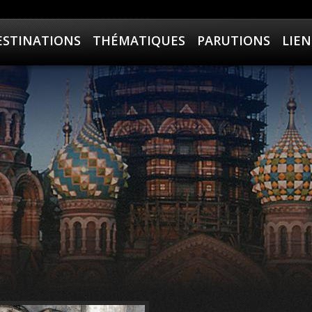
ESTINATIONS
THÉMATIQUES
PARUTIONS
LIEN