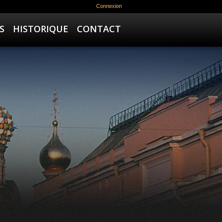
Connexion
S
HISTORIQUE
CONTACT