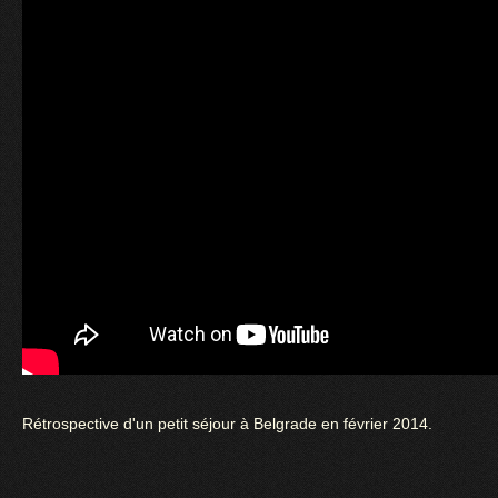
Rétrospective d'un petit séjour à Belgrade en février 2014.