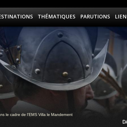
ESTINATIONS
THÉMATIQUES
PARUTIONS
LIEN
dans le cadre de l'EMS Villa le Mandement
D