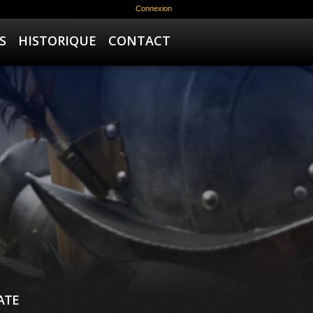
Connexion
S
HISTORIQUE
CONTACT
ATE