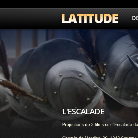
D
L'ESCALADE
Projections de 3 films sur l'Escalade 