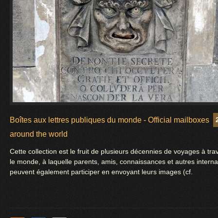
Boîtes aux lettres publiques du monde - Official mailboxes
around the world
Cette collection est le fruit de plusieurs décennies de voyages à tra
le monde, à laquelle parents, amis, connaissances et autres intern
peuvent également participer en envoyant leurs images (cf.