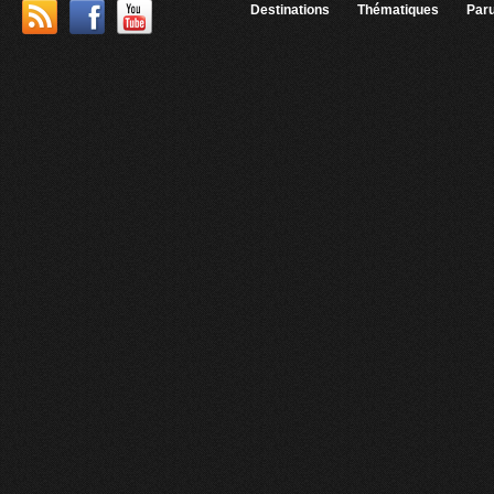
Destinations
Thématiques
Paru