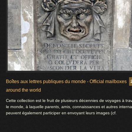
Boîtes aux lettres publiques du monde - Official mailboxes
around the world
Cette collection est le fruit de plusieurs décennies de voyages à tra
le monde, à laquelle parents, amis, connaissances et autres intern
peuvent également participer en envoyant leurs images (cf.