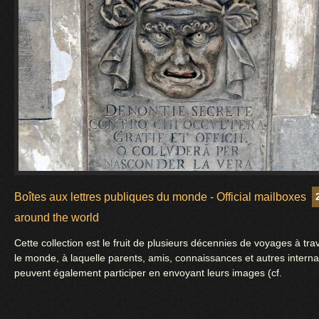
Boîtes aux lettres publiques du monde - Official mailboxes
around the world
Cette collection est le fruit de plusieurs décennies de voyages à tra
le monde, à laquelle parents, amis, connaissances et autres intern
peuvent également participer en envoyant leurs images (cf.